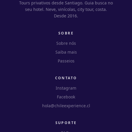
Tours privativos desde Santiago. Guia busca no
seu hotel. Neve, vinícolas, city tour, costa.
Desde 2016.
SOBRE
Sobre nós
Saiba mais
Passeios
CONTATO
Instagram
Facebook
hola@chileexperience.cl
SUPORTE